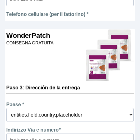
Telefono cellulare (per il fattorino) *
WonderPatch
CONSEGNA GRATUITA
Paso 3: Dirección de la entrega
Paese *
Indirizzo Via e numero*