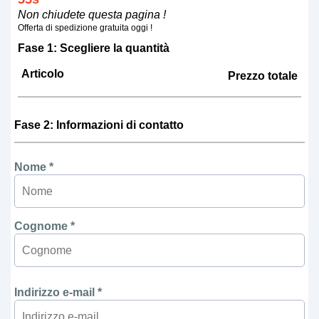
Non chiudete questa pagina !
Offerta di spedizione gratuita oggi !
Fase 1: Scegliere la quantità
Articolo
Prezzo totale
Fase 2: Informazioni di contatto
Nome *
Cognome *
Indirizzo e-mail *