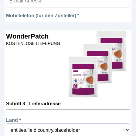
Mobiltelefon (für den Zusteller) *
WonderPatch
KOSTENLOSE LIEFERUNG
Schritt 3 : Lieferadresse
Land *