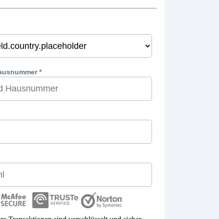
ausnummer *