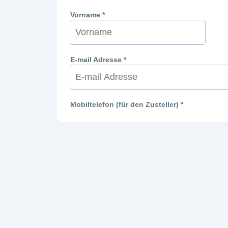
Vorname *
E-mail Adresse *
Mobiltelefon (für den Zusteller) *