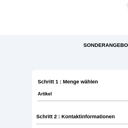
SONDERANGEBO
Schritt 1 : Menge wählen
Artikel
Schritt 2 : Kontaktinformationen