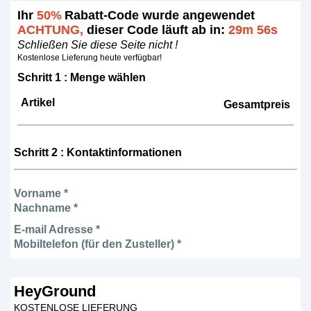
Ihr
50%
Rabatt-Code wurde angewendet
ACHTUNG,
dieser Code läuft ab in:
29m 56s
Schließen Sie diese Seite nicht !
Kostenlose Lieferung heute verfügbar!
Schritt 1 : Menge wählen
Artikel
Gesamtpreis
Schritt 2 : Kontaktinformationen
Vorname *
Nachname *
E-mail Adresse *
Mobiltelefon (für den Zusteller) *
HeyGround
KOSTENLOSE LIEFERUNG