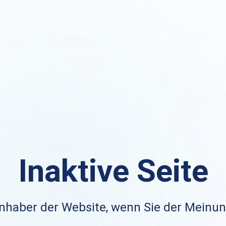
Inaktive Seite
nhaber der Website, wenn Sie der Meinung 