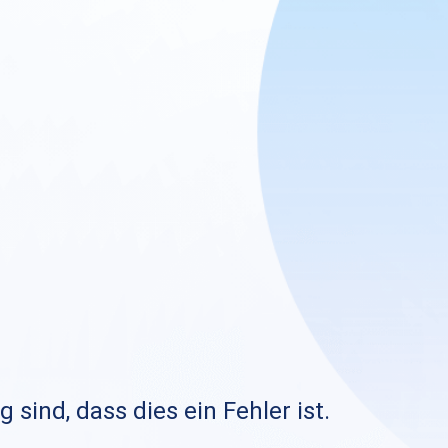
sind, dass dies ein Fehler ist.