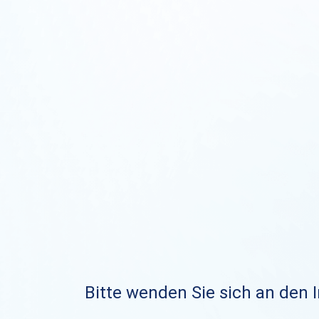
Bitte wenden Sie sich an den I